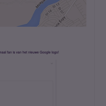
aal fan is van het nieuwe Google logo!