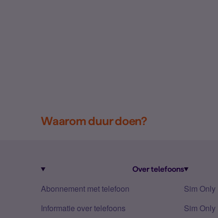
Waarom duur doen?
Over telefoons
Abonnement met telefoon
Sim Only
Informatie over telefoons
Sim Only 