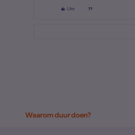
Like
Waarom duur doen?