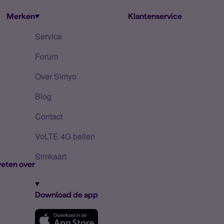
Merken
Klantenservice
Service
Forum
Over Simyo
Blog
Contact
VoLTE 4G bellen
Simkaart
eten over
Download de app