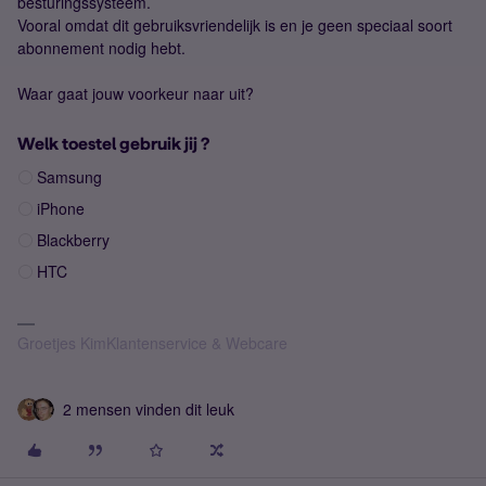
besturingssysteem.
Vooral omdat dit gebruiksvriendelijk is en je geen speciaal soort
abonnement nodig hebt.
Waar gaat jouw voorkeur naar uit?
Welk toestel gebruik jij ?
Samsung
iPhone
Blackberry
HTC
Groetjes KimKlantenservice & Webcare
2 mensen vinden dit leuk