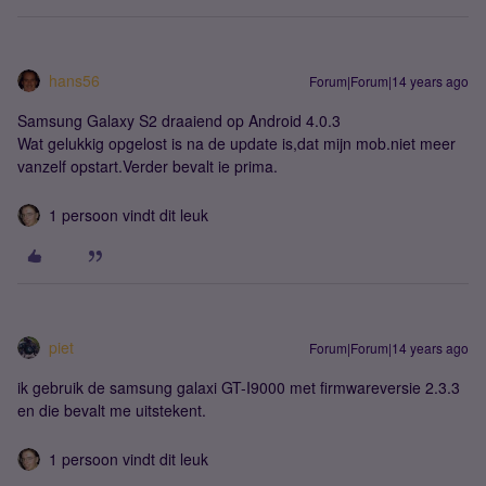
hans56
Forum|Forum|14 years ago
Samsung Galaxy S2 draaiend op Android 4.0.3
Wat gelukkig opgelost is na de update is,dat mijn mob.niet meer
vanzelf opstart.Verder bevalt ie prima.
1 persoon vindt dit leuk
piet
Forum|Forum|14 years ago
ik gebruik de samsung galaxi GT-I9000 met firmwareversie 2.3.3
en die bevalt me uitstekent.
1 persoon vindt dit leuk