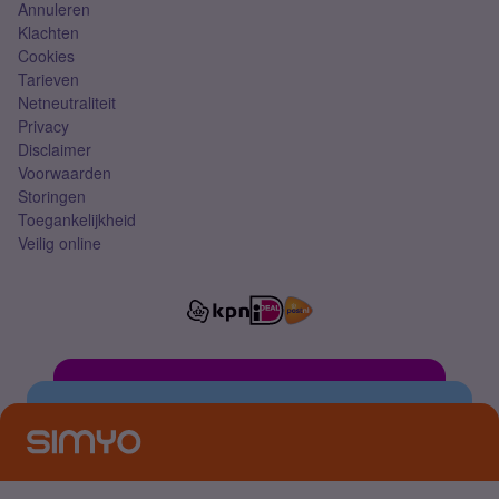
Annuleren
Klachten
Cookies
Tarieven
Netneutraliteit
Privacy
Disclaimer
Voorwaarden
Storingen
Toegankelijkheid
Veilig online