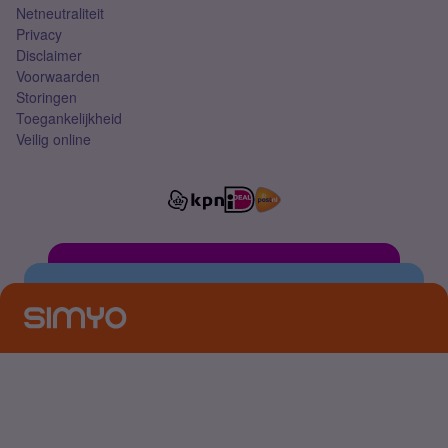
Netneutraliteit
Privacy
Disclaimer
Voorwaarden
Storingen
Toegankelijkheid
Veilig online