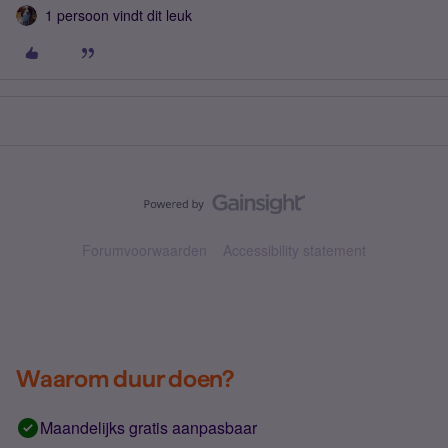
1 persoon vindt dit leuk
Forumvoorwaarden
Accessibility statement
Waarom duur doen?
Maandelijks gratis aanpasbaar