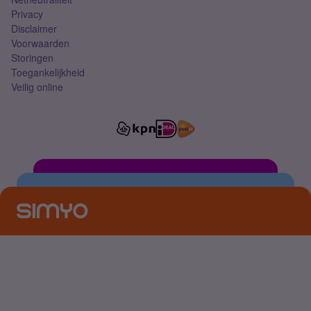
Privacy
Disclaimer
Voorwaarden
Storingen
Toegankelijkheid
Veilig online