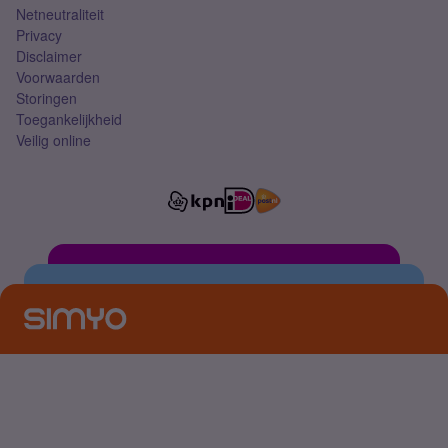
Netneutraliteit
Privacy
Disclaimer
Voorwaarden
Storingen
Toegankelijkheid
Veilig online