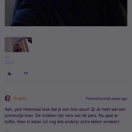
Klant
Angela
Forum|Forum|9 years ago
Aah, yes! Helemaal leuk dat je een foto stuurt 😃 Je hebt wel een
primeurtje hoor. De mokken zijn vers van de pers. Nu gaat je
koffie, thee of water (of nog iets anders) extra lekker smaken!