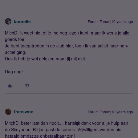
koorelle
Forum|Forum|10 years ago
MichD, ik weet niet of je me nog lezen kunt, maar ik wens je alle
goeds toe.
Je bent toegetreden in de club hier, toen ik van actief naar non-
actief ging.
Dus ik heb je wel gelezen maar jij mij niet.
Dag dag!
franswon
Forum|Forum|10 years ago
MitchD, beter laat dan nooit.... hartelijk dank voor al je hulp aan
de Simyanen. Bij jou past de spreuk: Vrijwilligers worden niet
betaald omdat ze onbetaalbaar zijn!