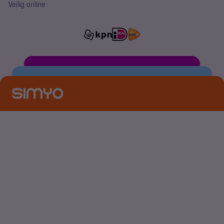
Veilig online