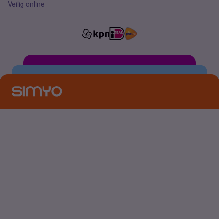
Veilig online