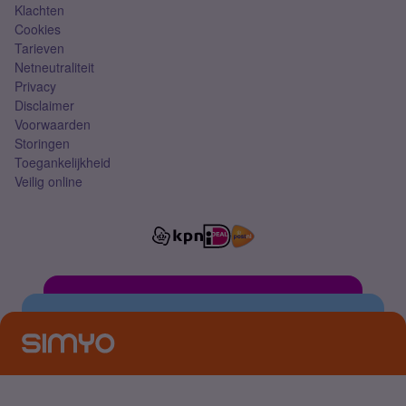
Klachten
Cookies
Tarieven
Netneutraliteit
Privacy
Disclaimer
Voorwaarden
Storingen
Toegankelijkheid
Veilig online