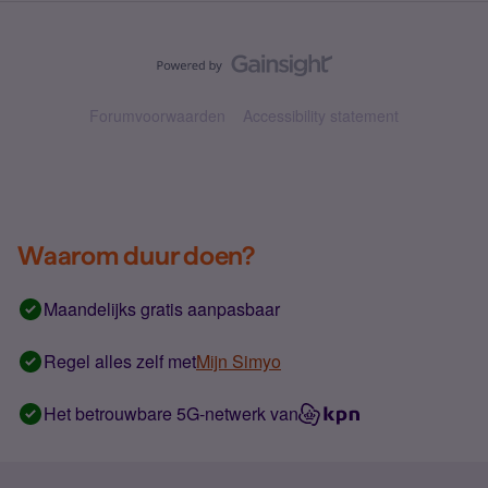
Forumvoorwaarden
Accessibility statement
Waarom duur doen?
Maandelijks gratis aanpasbaar
Regel alles zelf met
Mijn Simyo
Het betrouwbare 5G-netwerk van