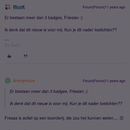
RicoK
Forum|Forum|11 years ago
Er bestaan meer dan 3 badges, Friesian ;)
Ik denk dat dit nieuw is voor mij. Kun je dit nader toelichten??
Ex-Klant
Anonymous
Forum|Forum|11 years ago
A
Er bestaan meer dan 3 badges, Friesian ;)
Ik denk dat dit nieuw is voor mij. Kun je dit nader toelichten??
Fressa is actief op een boerderij, die zou het kunnen weten.... :D