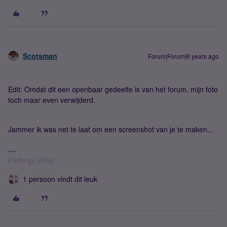
Scotsman
Forum|Forum|6 years ago
Edit: Omdat dit een openbaar gedeelte is van het forum, mijn foto
toch maar even verwijderd.
Jammer ik was net te laat om een screenshot van je te maken...
Fàilte gu Alba!
1 persoon vindt dit leuk