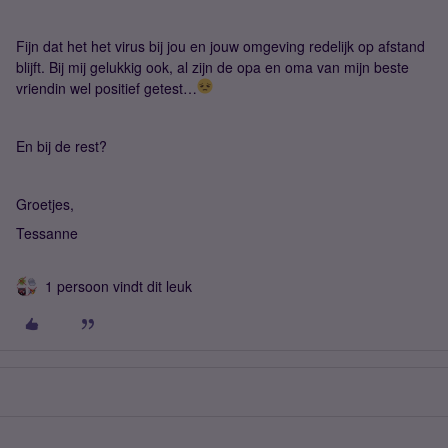
Fijn dat het het virus bij jou en jouw omgeving redelijk op afstand
blijft. Bij mij gelukkig ook, al zijn de opa en oma van mijn beste
vriendin wel positief getest…
En bij de rest?
Groetjes,
Tessanne
1 persoon vindt dit leuk