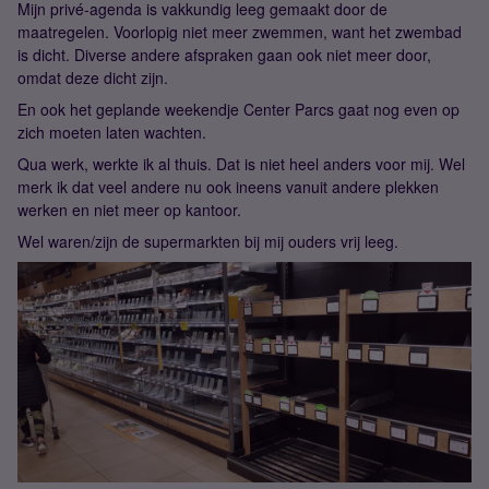
Mijn privé-agenda is vakkundig leeg gemaakt door de
maatregelen. Voorlopig niet meer zwemmen, want het zwembad
is dicht. Diverse andere afspraken gaan ook niet meer door,
omdat deze dicht zijn.
En ook het geplande weekendje Center Parcs gaat nog even op
zich moeten laten wachten.
Qua werk, werkte ik al thuis. Dat is niet heel anders voor mij. Wel
merk ik dat veel andere nu ook ineens vanuit andere plekken
werken en niet meer op kantoor.
Wel waren/zijn de supermarkten bij mij ouders vrij leeg.