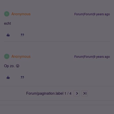
Anonymous
Forum|Forum|9 years ago
A
echt
Anonymous
Forum|Forum|9 years ago
A
Op zo. 😛
Forum|pagination.label 1 / 4