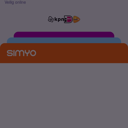
Veilig online