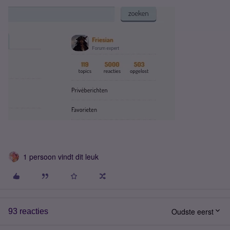
1 persoon vindt dit leuk
Oudste eerst
93 reacties