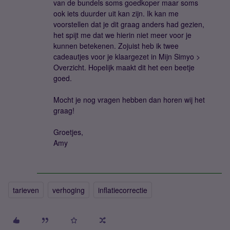
van de bundels soms goedkoper maar soms
ook iets duurder uit kan zijn. Ik kan me
voorstellen dat je dit graag anders had gezien,
het spijt me dat we hierin niet meer voor je
kunnen betekenen. Zojuist heb ik twee
cadeautjes voor je klaargezet in Mijn Simyo >
Overzicht. Hopelijk maakt dit het een beetje
goed.
Mocht je nog vragen hebben dan horen wij het
graag!
Groetjes,
Amy
tarieven
verhoging
inflatiecorrectie