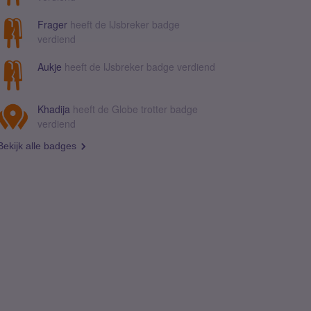
Frager
heeft de IJsbreker badge
verdiend
Aukje
heeft de IJsbreker badge verdiend
Khadija
heeft de Globe trotter badge
verdiend
Bekijk alle badges