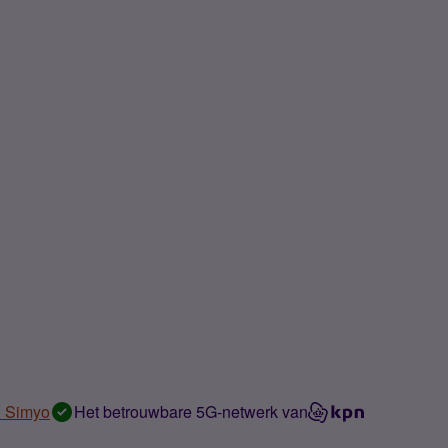
n Simyo
Het betrouwbare 5G-netwerk van