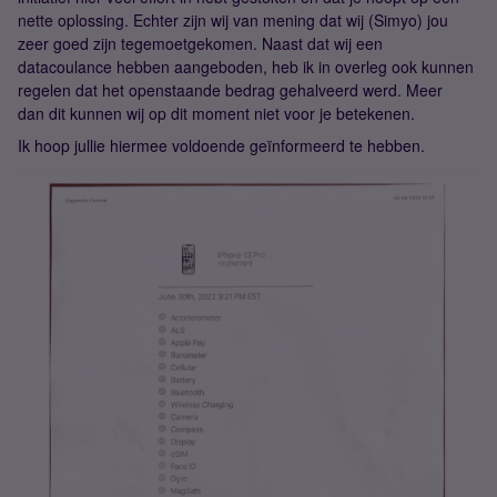
nette oplossing. Echter zijn wij van mening dat wij (Simyo) jou
zeer goed zijn tegemoetgekomen. Naast dat wij een
datacoulance hebben aangeboden, heb ik in overleg ook kunnen
regelen dat het openstaande bedrag gehalveerd werd. Meer
dan dit kunnen wij op dit moment niet voor je betekenen.
Ik hoop jullie hiermee voldoende geïnformeerd te hebben.