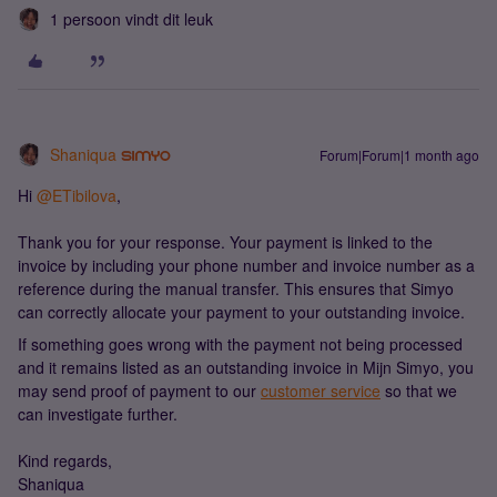
1 persoon vindt dit leuk
Shaniqua
Forum|Forum|1 month ago
Hi ​
@ETibilova
,
Thank you for your response. Your payment is linked to the
invoice by including your phone number and invoice number as a
reference during the manual transfer. This ensures that Simyo
can correctly allocate your payment to your outstanding invoice.
If something goes wrong with the payment not being processed
and it remains listed as an outstanding invoice in Mijn Simyo, you
may send proof of payment to our
customer service
so that we
can investigate further.
Kind regards,
Shaniqua