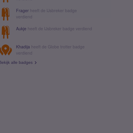
Frager
heeft de IJsbreker badge
verdiend
Aukje
heeft de IJsbreker badge verdiend
Khadija
heeft de Globe trotter badge
verdiend
Bekijk alle badges