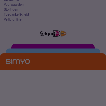
Voorwaarden
Storingen
Toegankelijkheid
Veilig online