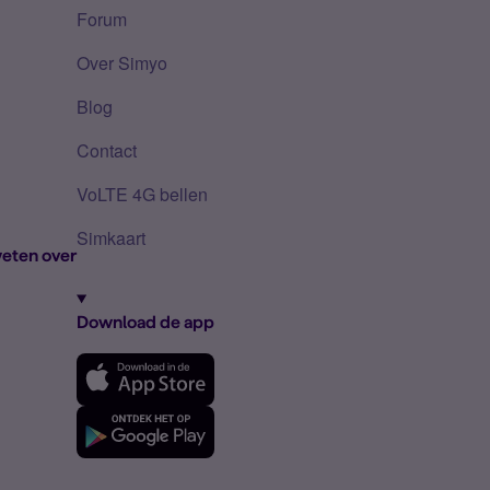
Forum
Over Simyo
Blog
Contact
VoLTE 4G bellen
Simkaart
eten over
Download de app