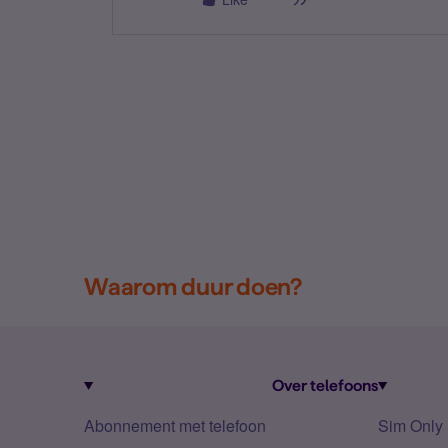
Waarom duur doen?
Over telefoons
Abonnement met telefoon
Sim Only