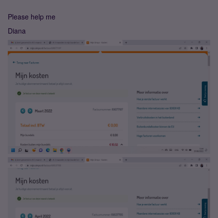
Please help me
Diana