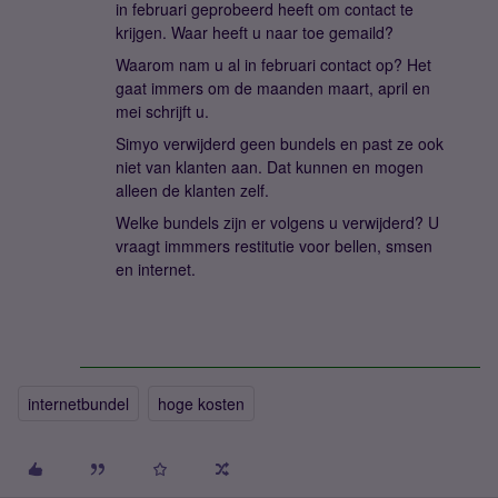
in februari geprobeerd heeft om contact te
krijgen. Waar heeft u naar toe gemaild?
Waarom nam u al in februari contact op? Het
gaat immers om de maanden maart, april en
mei schrijft u.
Simyo verwijderd geen bundels en past ze ook
niet van klanten aan. Dat kunnen en mogen
alleen de klanten zelf.
Welke bundels zijn er volgens u verwijderd? U
vraagt immmers restitutie voor bellen, smsen
en internet.
internetbundel
hoge kosten