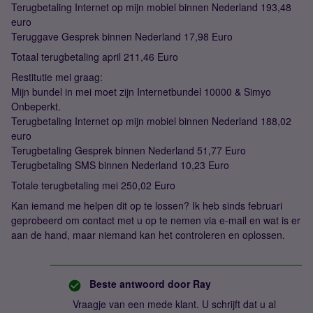
Terugbetaling Internet op mijn mobiel binnen Nederland 193,48
euro
Teruggave Gesprek binnen Nederland 17,98 Euro
Totaal terugbetaling april 211,46 Euro
Restitutie mei graag:
Mijn bundel in mei moet zijn Internetbundel 10000 & Simyo
Onbeperkt.
Terugbetaling Internet op mijn mobiel binnen Nederland 188,02
euro
Terugbetaling Gesprek binnen Nederland 51,77 Euro
Terugbetaling SMS binnen Nederland 10,23 Euro
Totale terugbetaling mei 250,02 Euro
Kan iemand me helpen dit op te lossen? Ik heb sinds februari
geprobeerd om contact met u op te nemen via e-mail en wat is er
aan de hand, maar niemand kan het controleren en oplossen.
Beste antwoord door
Ray
Vraagje van een mede klant. U schrijft dat u al