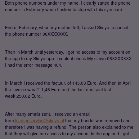
Both phone numbers under my name, I clearly stated the phone
number in February when I asked to stop with this sym card.
End of February, when my mother left, I asked Simyo to cancel
the phone number 06XXXXXXX.
Then in March until yesterday, I got no access to my account on
the app to my Simyo app. I couldnt check My simyo 06XXXXXXX.
I had the error message 404.
In March I received the factuur, of 143,03 Euro. And then in April
the invoice was 211,46 Euro and the last one sent last
week 250,02 Euro.
After many emails sent, I received an email
from
klantenservice@simyo.nl
that my bundel was removed and
therefore I was having a refund. The person also explained to me
that they will give me access to my account in the app and I got