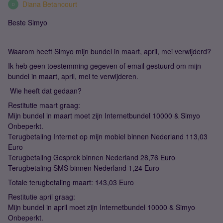
Diana Betancourt
D
Beste Simyo
Waarom heeft Simyo mijn bundel in maart, april, mei verwijderd?
Ik heb geen toestemming gegeven of email gestuurd om mijn
bundel in maart, april, mei te verwijderen.
Wie heeft dat gedaan?
Restitutie maart graag:
Mijn bundel in maart moet zijn Internetbundel 10000 & Simyo
Onbeperkt.
Terugbetaling Internet op mijn mobiel binnen Nederland 113,03
Euro
Terugbetaling Gesprek binnen Nederland 28,76 Euro
Terugbetaling SMS binnen Nederland 1,24 Euro
Totale terugbetaling maart: 143,03 Euro
Restitutie april graag:
Mijn bundel in april moet zijn Internetbundel 10000 & Simyo
Onbeperkt.