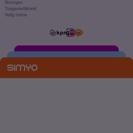
Storingen
Toegankelijkheid
Veilig online