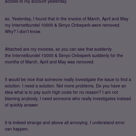
access to my account yesterday.
so, Yesterday, I found that in the invoice of March, April and May
my Internetbundel 10000 & Simyo Onbeperk were removed.
Why? I don’t know.
Attached are my invoices, so you can see that suddenly
the Internetbundel 10000 & Simyo Onbeperk suddenly for the
months of March, April and May was removed.
It would be nice that someone really investigate the issue to find a
solution. I need a solution. Not more problems. Do you have an
idea what is to pay such high costs for no reason? I am not
blaming anybody, I need someone who really investigates instead
of quickly answer.
It is indeed strange and above all annoying. I understand error
can happen.