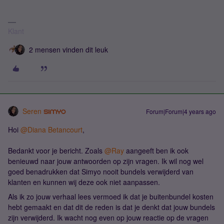
Klant
2 mensen vinden dit leuk
Seren
Forum|Forum|4 years ago
Hoi
@Diana Betancourt
,
Bedankt voor je bericht. Zoals
@Ray
aangeeft ben ik ook
benieuwd naar jouw antwoorden op zijn vragen. Ik wil nog wel
goed benadrukken dat Simyo nooit bundels verwijderd van
klanten en kunnen wij deze ook niet aanpassen.
Als ik zo jouw verhaal lees vermoed ik dat je buitenbundel kosten
hebt gemaakt en dat dit de reden is dat je denkt dat jouw bundels
zijn verwijderd. Ik wacht nog even op jouw reactie op de vragen