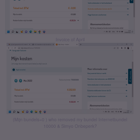
Invoice of April
(Mijn bundels=0 ) who removed my bundel Internetbundel
10000 & Simyo Onbeperk?