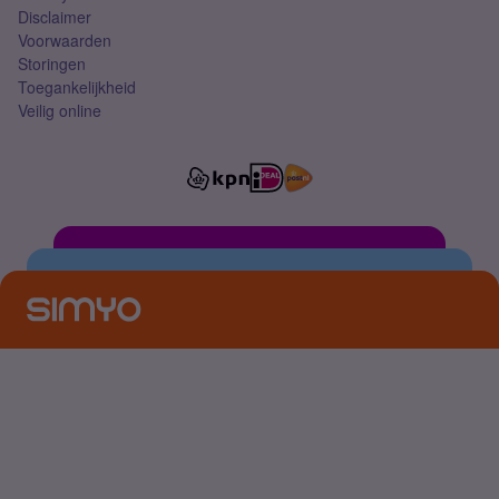
Disclaimer
Voorwaarden
Storingen
Toegankelijkheid
Veilig online