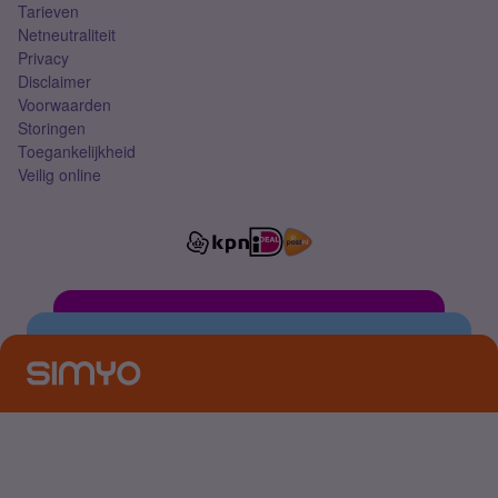
Tarieven
Netneutraliteit
Privacy
Disclaimer
Voorwaarden
Storingen
Toegankelijkheid
Veilig online