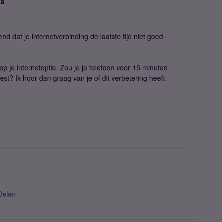
ja
nd dat je internetverbinding de laatste tijd niet goed
op je internetoptie. Zou je je telefoon voor 15 minuten
est? Ik hoor dan graag van je of dit verbetering heeft
Delen