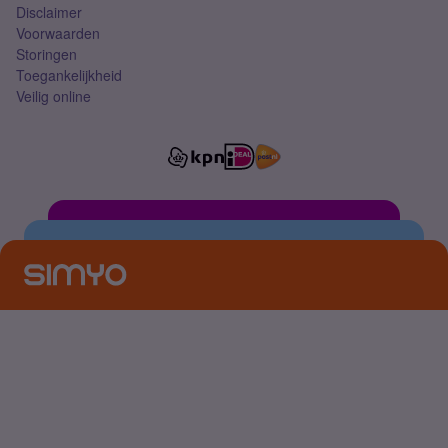
Disclaimer
Voorwaarden
Storingen
Toegankelijkheid
Veilig online