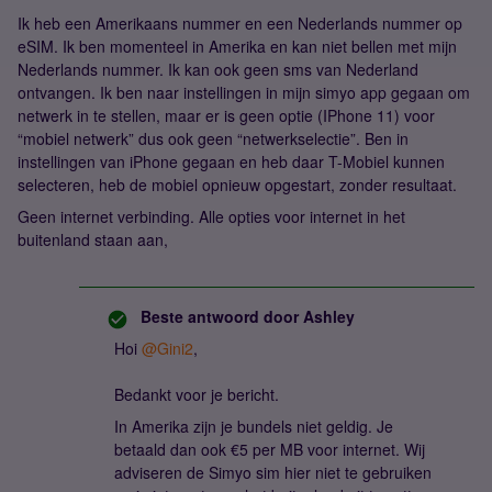
Ik heb een Amerikaans nummer en een Nederlands nummer op
eSIM. Ik ben momenteel in Amerika en kan niet bellen met mijn
Nederlands nummer. Ik kan ook geen sms van Nederland
ontvangen. Ik ben naar instellingen in mijn simyo app gegaan om
netwerk in te stellen, maar er is geen optie (IPhone 11) voor
“mobiel netwerk” dus ook geen “netwerkselectie”. Ben in
instellingen van iPhone gegaan en heb daar T-Mobiel kunnen
selecteren, heb de mobiel opnieuw opgestart, zonder resultaat.
Geen internet verbinding. Alle opties voor internet in het
buitenland staan aan,
Beste antwoord door
Ashley
Hoi
@Gini2
,
Bedankt voor je bericht.
In Amerika zijn je bundels niet geldig. Je
betaald dan ook €5 per MB voor internet. Wij
adviseren de Simyo sim hier niet te gebruiken