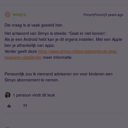
wimj12
Forum|Forum|3 years ago
W
Die vraag is al vaak gesteld hier.
Het antwoord van Simyo is steeds: “Gaat er niet komen”.
Als je een Android hebt kan je dit ergens instellen. Met een Apple
ben je afhankelijk van apps.
Verder geeft deze
https://www.simyo.nl/blog/dataverbruik-data-
besparen-datalimiet/
meer informatie.
Persoonlijk zou ik niemand adviseren om voor kinderen een
Simyo abonnement te nemen.
1 persoon vindt dit leuk