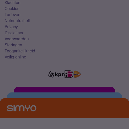
Klachten
Cookies
Tarieven
Netneutraliteit
Privacy
Disclaimer
Voorwaarden
Storingen
Toegankelijkheid
Veilig online