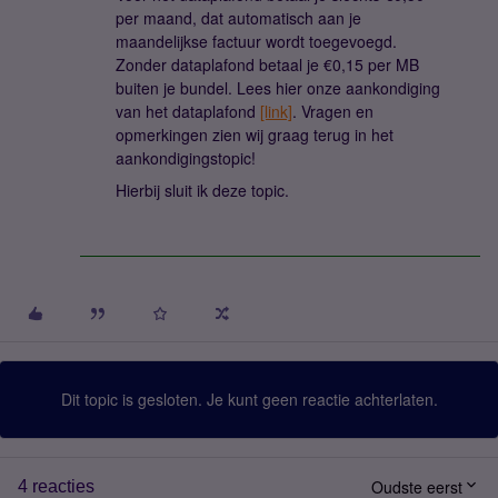
per maand, dat automatisch aan je
maandelijkse factuur wordt toegevoegd.
Zonder dataplafond betaal je €0,15 per MB
buiten je bundel. Lees hier onze aankondiging
van het dataplafond
[link]
. Vragen en
opmerkingen zien wij graag terug in het
aankondigingstopic!
Hierbij sluit ik deze topic.
Dit topic is gesloten. Je kunt geen reactie achterlaten.
Oudste eerst
4 reacties