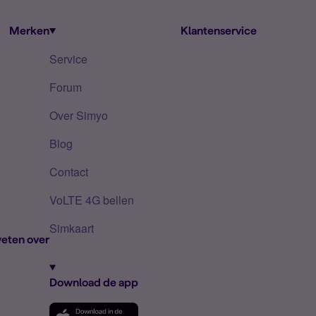
Merken
Klantenservice
Service
Forum
Over Simyo
Blog
Contact
VoLTE 4G bellen
Simkaart
eten over
Download de app