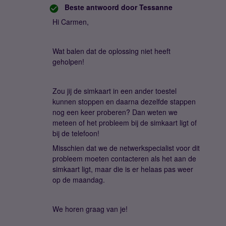
Beste antwoord door
Tessanne
Hi Carmen,
Wat balen dat de oplossing niet heeft
geholpen!
Zou jij de simkaart in een ander toestel
kunnen stoppen en daarna dezelfde stappen
nog een keer proberen? Dan weten we
meteen of het probleem bij de simkaart ligt of
bij de telefoon!
Misschien dat we de netwerkspecialist voor dit
probleem moeten contacteren als het aan de
simkaart ligt, maar die is er helaas pas weer
op de maandag.
We horen graag van je!