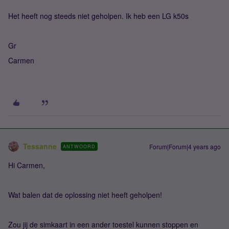
Het heeft nog steeds niet geholpen. Ik heb een LG k50s
Gr
Carmen
Tessanne
Forum|Forum|4 years ago
ANTWOORD
Hi Carmen,
Wat balen dat de oplossing niet heeft geholpen!
Zou jij de simkaart in een ander toestel kunnen stoppen en