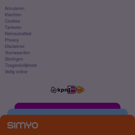
Annuleren
Klachten
Cookies
Tarieven
Netneutraliteit
Privacy
Disclaimer
Voorwaarden
Storingen
Toegankelijkheid
Veilig online