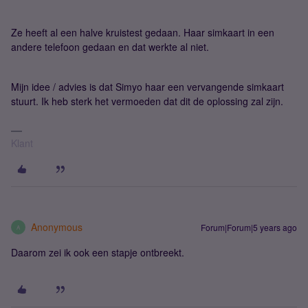
Ze heeft al een halve kruistest gedaan. Haar simkaart in een
andere telefoon gedaan en dat werkte al niet.
Mijn idee / advies is dat Simyo haar een vervangende simkaart
stuurt. Ik heb sterk het vermoeden dat dit de oplossing zal zijn.
Klant
Anonymous
Forum|Forum|5 years ago
A
Daarom zei ik ook een stapje ontbreekt.