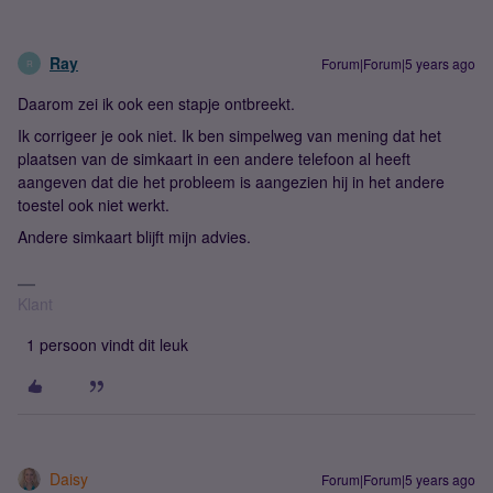
Ray
Forum|Forum|5 years ago
R
Daarom zei ik ook een stapje ontbreekt.
Ik corrigeer je ook niet. Ik ben simpelweg van mening dat het
plaatsen van de simkaart in een andere telefoon al heeft
aangeven dat die het probleem is aangezien hij in het andere
toestel ook niet werkt.
Andere simkaart blijft mijn advies.
Klant
1 persoon vindt dit leuk
Daisy
Forum|Forum|5 years ago