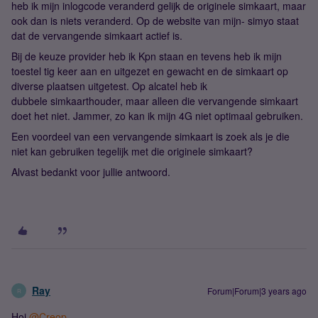
heb ik mijn inlogcode veranderd gelijk de originele simkaart, maar
ook dan is niets veranderd. Op de website van mijn- simyo staat
dat de vervangende simkaart actief is.
Bij de keuze provider heb ik Kpn staan en tevens heb ik mijn
toestel tig keer aan en uitgezet en gewacht en de simkaart op
diverse plaatsen uitgetest. Op alcatel heb ik
dubbele simkaarthouder, maar alleen die vervangende simkaart
doet het niet. Jammer, zo kan ik mijn 4G niet optimaal gebruiken.
Een voordeel van een vervangende simkaart is zoek als je die
niet kan gebruiken tegelijk met die originele simkaart?
Alvast bedankt voor jullie antwoord.
Ray
Forum|Forum|3 years ago
R
Hoi
@Creop