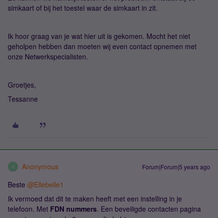
simkaart of bij het toestel waar de simkaart in zit.
Ik hoor graag van je wat hier uit is gekomen. Mocht het niet
geholpen hebben dan moeten wij even contact opnemen met
onze Netwerkspecialisten.
Groetjes,
Tessanne
Anonymous
Forum|Forum|5 years ago
A
Beste
@Ellebelle1
Ik vermoed dat dit te maken heeft met een instelling in je
telefoon. Met
FDN nummers
. Een beveiligde contacten pagina