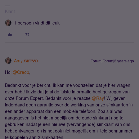
Klant
1 persoon vindt dit leuk
Amy
Forum|Forum|3 years ago
Hoi
@Creop
,
Bedankt voor je bericht. Ik kan me voorstellen dat je hier vragen
over hebt! Ik zie dat je al de juiste informatie hebt gekregen van
onze Forum Expert. Bedankt voor je reactie
@Ray
! Wij geven
inderdaad geen garantie over de werking van onze simkaarten in
een ander apparaat dan een mobiele telefoon. Zoals al was
aangegeven is het niet mogelijk om de oude simkaart nog te
gebruiken nadat je een nieuwe (vervangende) simkaart van ons
hebt ontvangen en is het ook niet mogelijk om 1 telefoonnummer
te koppelen aan 2 simkaarten.