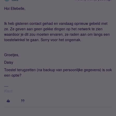
Hoi Ellebelle,
Ik heb gisteren contact gehad en vandaag opnieuw gebeld met
ze. Ze geven aan geen gekke dingen op het netwerk te zien
waardoor je dit zou moeten ervaren, ze raden aan om langs een
toestelwinkel te gaan. Sorry voor het ongemak.
Groetjes,
Daisy
Toestel terugzetten (na backup van persoonlijke gegevens) is ook
een optie?
Klant