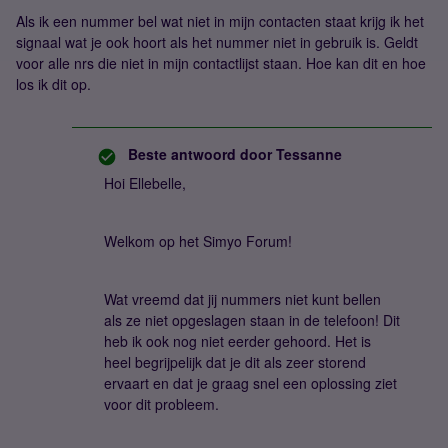
Als ik een nummer bel wat niet in mijn contacten staat krijg ik het
signaal wat je ook hoort als het nummer niet in gebruik is. Geldt
voor alle nrs die niet in mijn contactlijst staan. Hoe kan dit en hoe
los ik dit op.
Beste antwoord door
Tessanne
Hoi Ellebelle,
Welkom op het Simyo Forum!
Wat vreemd dat jij nummers niet kunt bellen
als ze niet opgeslagen staan in de telefoon! Dit
heb ik ook nog niet eerder gehoord. Het is
heel begrijpelijk dat je dit als zeer storend
ervaart en dat je graag snel een oplossing ziet
voor dit probleem.