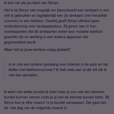
Ik ben net als jou klant van Simyo.
Het is bij Simyo niet mogelijk om bijvoorbeeld een simkaart in een
mifi te gebruiken en tegelijkertijd een 2e simkaart (met hetzelfde
nummer) in een telefoon. Daarbij geeft Simyo officieel geen
ondersteuning voor randapparatuur. Zij geven aan in hun
voorwaaarden dat de simkaarten enkel voor mobiele telefoon
geschikt zijn en werking in een andere apparaat niet
gegarandeed wordt.
Waar heb je jouw eerdere vraag gesteld?
Is er ook een andere oplossing voor internet in de auto en het
bellen met telefoonnummer? Ik heb niets aan al die 4G die ik
niet kan opmaken.
Ik weet niet welke bundel je hebt maar je zou ook een kleinere
bundel kunnen nemen (mits je al niet de kleinste bundel hebt). Bij
Simyo kun je elke maand 1x je bundel aanpassen. Die gaat dan
de 1ste dag van de volgende maand in.