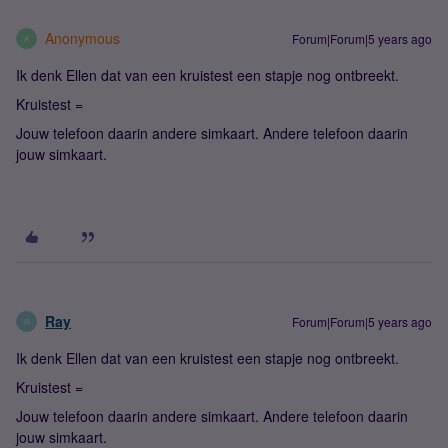
Anonymous
Forum|Forum|5 years ago
A
Ik denk Ellen dat van een kruistest een stapje nog ontbreekt.
Kruistest =
Jouw telefoon daarin andere simkaart. Andere telefoon daarin
jouw simkaart.
Ray
Forum|Forum|5 years ago
R
Ik denk Ellen dat van een kruistest een stapje nog ontbreekt.
Kruistest =
Jouw telefoon daarin andere simkaart. Andere telefoon daarin
jouw simkaart.