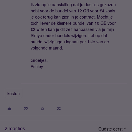
Ik zie op je aansluiting dat je destijds gekozen
hebt voor de bundel van 12 GB voor €4 zoals
je ook terug kan zien in je contract. Mocht je
toch liever de kleinere bundel van 10 GB voor
€2 willen kan je dit zelf aanpassen via je mijn
Simyo onder bundels wijzigen. Let op dat
bundel wijzigingen ingaan per 1ste van de
volgende maand.
Groetjes,
Ashley
kosten
Oudste eerst
2 reacties