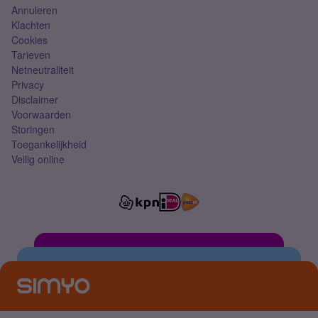
Annuleren
Klachten
Cookies
Tarieven
Netneutraliteit
Privacy
Disclaimer
Voorwaarden
Storingen
Toegankelijkheid
Veilig online