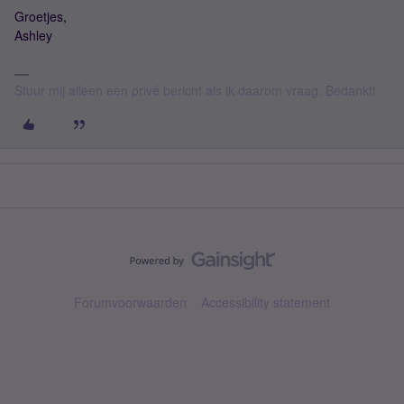
Groetjes,
Ashley
Stuur mij alleen een privé bericht als ik daarom vraag. Bedankt!
Forumvoorwaarden
Accessibility statement