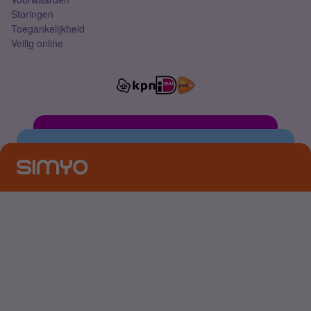
Storingen
Toegankelijkheid
Veilig online