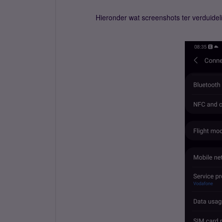
Hieronder wat screenshots ter verduideli