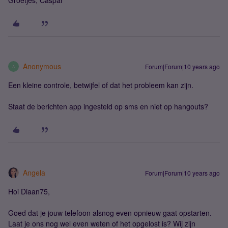
Groetjes, Caspar
Anonymous
Forum|Forum|10 years ago
A
Een kleine controle, betwijfel of dat het probleem kan zijn.
Staat de berichten app ingesteld op sms en niet op hangouts?
Angela
Forum|Forum|10 years ago
Hoi Diaan75,
Goed dat je jouw telefoon alsnog even opnieuw gaat opstarten.
Laat je ons nog wel even weten of het opgelost is? Wij zijn