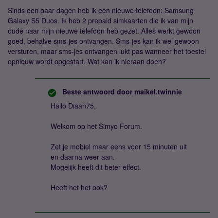
Sinds een paar dagen heb ik een nieuwe telefoon: Samsung
Galaxy S5 Duos. Ik heb 2 prepaid simkaarten die ik van mijn
oude naar mijn nieuwe telefoon heb gezet. Alles werkt gewoon
goed, behalve sms-jes ontvangen. Sms-jes kan ik wel gewoon
versturen, maar sms-jes ontvangen lukt pas wanneer het toestel
opnieuw wordt opgestart. Wat kan ik hieraan doen?
Beste antwoord door
maikel.twinnie
Hallo Diaan75,
Welkom op het Simyo Forum.
Zet je mobiel maar eens voor 15 minuten uit
en daarna weer aan.
Mogelijk heeft dit beter effect.
Heeft het het ook?