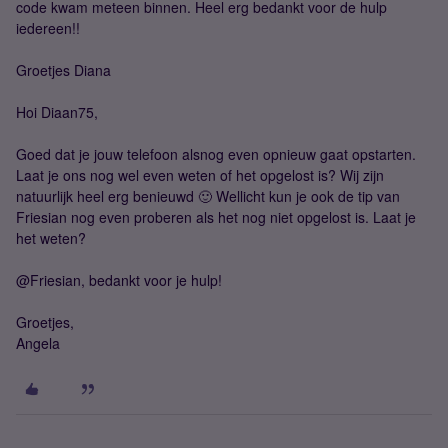
code kwam meteen binnen. Heel erg bedankt voor de hulp
iedereen!!
Groetjes Diana
Hoi Diaan75,
Goed dat je jouw telefoon alsnog even opnieuw gaat opstarten.
Laat je ons nog wel even weten of het opgelost is? Wij zijn
natuurlijk heel erg benieuwd 🙂 Wellicht kun je ook de tip van
Friesian nog even proberen als het nog niet opgelost is. Laat je
het weten?
@Friesian, bedankt voor je hulp!
Groetjes,
Angela