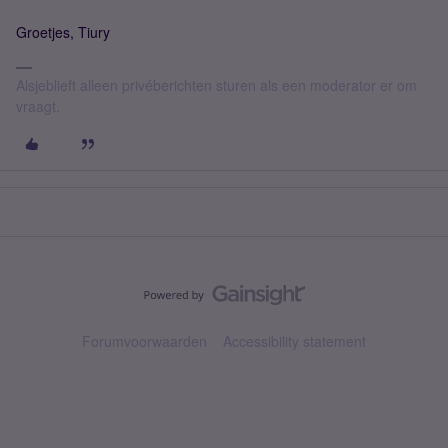
Groetjes, Tiury
Alsjeblieft alleen privéberichten sturen als een moderator er om
vraagt.
Forumvoorwaarden
Accessibility statement