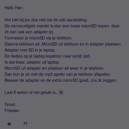
Hallo Han.
Het lukt bij jou dus niet via de usb aansluiting.
De eenvoudigste manier is dan een losse microSD kopen, daar
zit dan ook een adapter bij.
Formateer je microSD via je telefoon.
Daarna telefoon uit..MicroSD uit telefoon en in adapter plaatsen.
Adapter met SD in je laptop.
De liedjes op je laptop kopiëren naar schijf (sd).
Is dat klaar, adapter uit laptop.
MicroSD uit adapter en plaatsen sd weer in je telefoon.
Dan kun je ze met de mp3 speler van je telefoon afspelen.
Bewaar de adapter en de extra microSD goed, zou ik zeggen.
Laat ff weten of het gelukt is.. 🆒
Groet,
Friesian