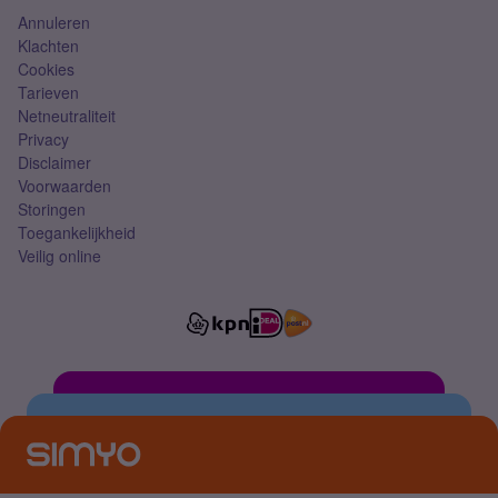
Annuleren
Klachten
Cookies
Tarieven
Netneutraliteit
Privacy
Disclaimer
Voorwaarden
Storingen
Toegankelijkheid
Veilig online