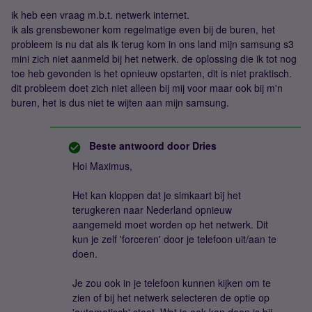
ik heb een vraag m.b.t. netwerk internet.
ik als grensbewoner kom regelmatige even bij de buren, het
probleem is nu dat als ik terug kom in ons land mijn samsung s3
mini zich niet aanmeld bij het netwerk. de oplossing die ik tot nog
toe heb gevonden is het opnieuw opstarten, dit is niet praktisch.
dit probleem doet zich niet alleen bij mij voor maar ook bij m'n
buren, het is dus niet te wijten aan mijn samsung.
Beste antwoord door
Dries
Hoi Maximus,
Het kan kloppen dat je simkaart bij het
terugkeren naar Nederland opnieuw
aangemeld moet worden op het netwerk. Dit
kun je zelf 'forceren' door je telefoon uit/aan te
doen.
Je zou ook in je telefoon kunnen kijken om te
zien of bij het netwerk selecteren de optie op