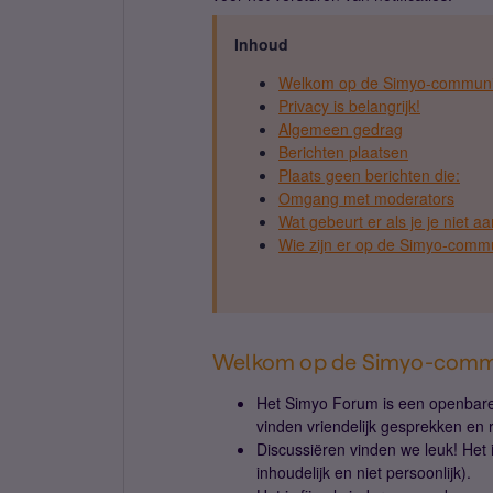
Inhoud
Welkom op de Simyo-commun
Privacy is belangrijk!
Algemeen gedrag
Berichten plaatsen
Plaats geen berichten die:
Omgang met moderators
Wat gebeurt er als je je niet a
Wie zijn er op de Simyo-commu
Welkom op de Simyo-comm
Het Simyo Forum is een openbare 
vinden vriendelijk gesprekken en 
Discussiëren vinden we leuk! Het i
inhoudelijk en niet persoonlijk).