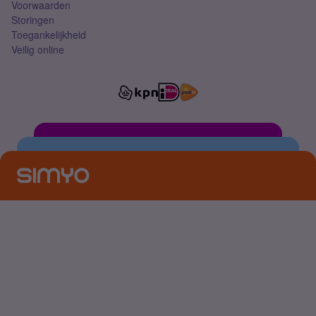
Voorwaarden
Storingen
Toegankelijkheid
Veilig online