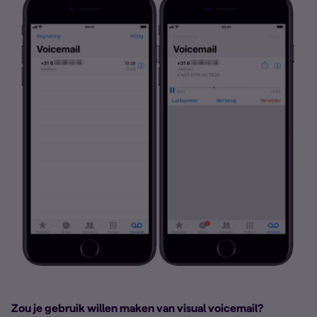
Zou je gebruik willen maken van visual voicemail?