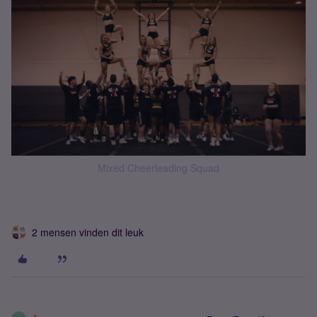
Mixed Cheerleading Squad
2 mensen vinden dit leuk