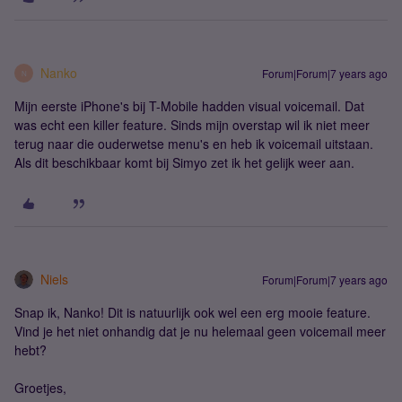
Nanko
Forum|Forum|7 years ago
N
Mijn eerste iPhone's bij T-Mobile hadden visual voicemail. Dat
was echt een killer feature. Sinds mijn overstap wil ik niet meer
terug naar die ouderwetse menu's en heb ik voicemail uitstaan.
Als dit beschikbaar komt bij Simyo zet ik het gelijk weer aan.
Niels
Forum|Forum|7 years ago
Snap ik, Nanko! Dit is natuurlijk ook wel een erg mooie feature.
Vind je het niet onhandig dat je nu helemaal geen voicemail meer
hebt?
Groetjes,