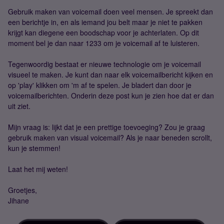
Gebruik maken van voicemail doen veel mensen. Je spreekt dan
een berichtje in, en als iemand jou belt maar je niet te pakken
krijgt kan diegene een boodschap voor je achterlaten. Op dit
moment bel je dan naar 1233 om je voicemail af te luisteren.
Tegenwoordig bestaat er nieuwe technologie om je voicemail
visueel te maken. Je kunt dan naar elk voicemailbericht kijken en
op 'play' klikken om 'm af te spelen. Je bladert dan door je
voicemailberichten. Onderin deze post kun je zien hoe dat er dan
uit ziet.
Mijn vraag is: lijkt dat je een prettige toevoeging? Zou je graag
gebruik maken van visual voicemail? Als je naar beneden scrollt,
kun je stemmen!
Laat het mij weten!
Groetjes,
Jihane