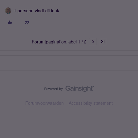
1 persoon vindt dit leuk
Forum|pagination.label 1 / 2
Forumvoorwaarden
Accessibility statement