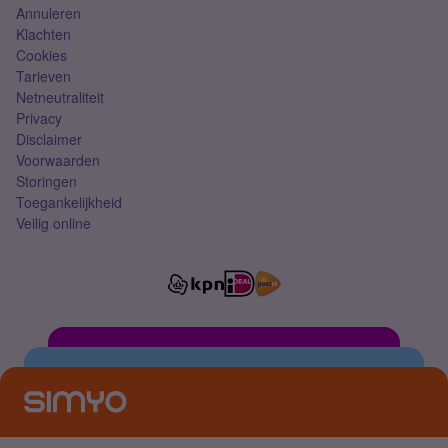
Annuleren
Klachten
Cookies
Tarieven
Netneutraliteit
Privacy
Disclaimer
Voorwaarden
Storingen
Toegankelijkheid
Veilig online