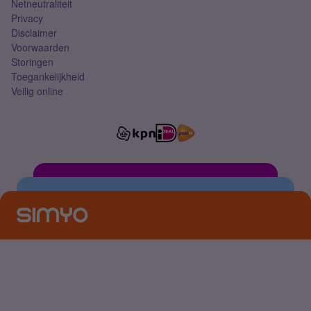
Netneutraliteit
Privacy
Disclaimer
Voorwaarden
Storingen
Toegankelijkheid
Veilig online