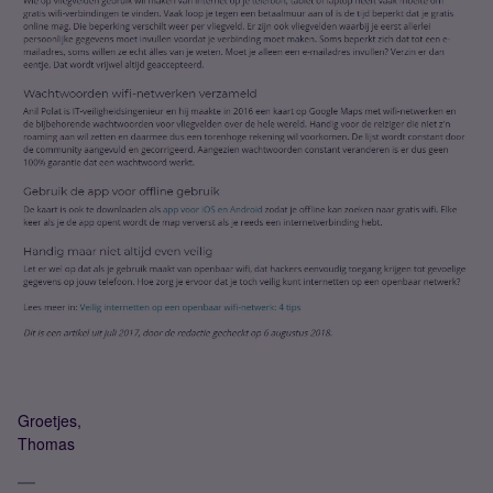
Groetjes,
Thomas