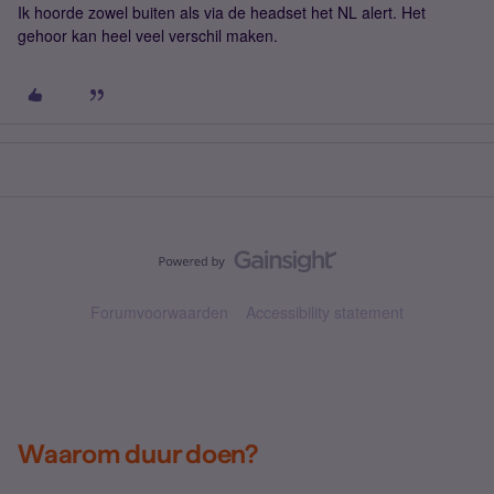
Ik hoorde zowel buiten als via de headset het NL alert. Het
gehoor kan heel veel verschil maken.
Forumvoorwaarden
Accessibility statement
Waarom duur doen?