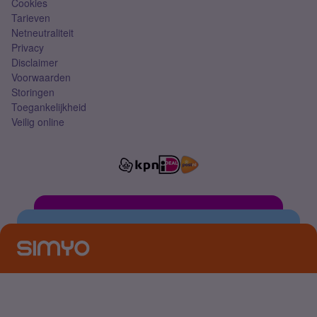
Cookies
Tarieven
Netneutraliteit
Privacy
Disclaimer
Voorwaarden
Storingen
Toegankelijkheid
Veilig online