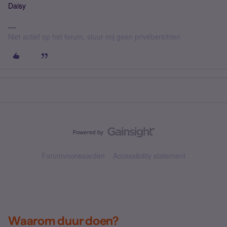
Daisy
Niet actief op het forum, stuur mij geen privéberichten
Forumvoorwaarden
Accessibility statement
Waarom duur doen?