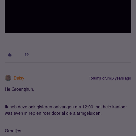
Daisy
Forum|Forum|6 years ago
He Groentjhuh,
Ik heb deze ook gisteren ontvangen om 12:00, het hele kantoor
was even in rep en roer door al die alarmgeluiden.
Groetjes,