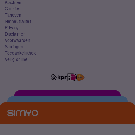
Klachten
Cookies
Tarieven
Netneutraliteit
Privacy
Disclaimer
Voorwaarden
Storingen
Toegankelijkheid
Veilig online