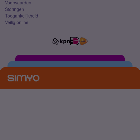
Voorwaarden
Storingen
Toegankelijkheid
Veilig online