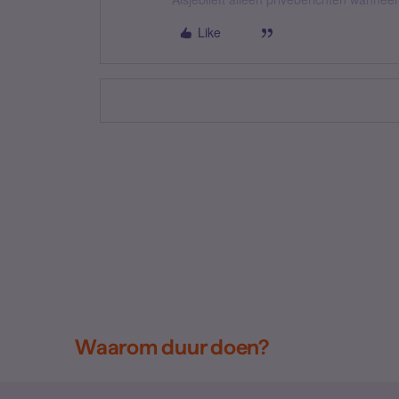
Like
Waarom duur doen?