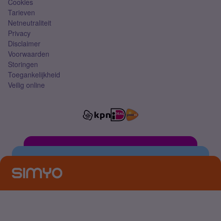
Cookies
Tarieven
Netneutraliteit
Privacy
Disclaimer
Voorwaarden
Storingen
Toegankelijkheid
Veilig online