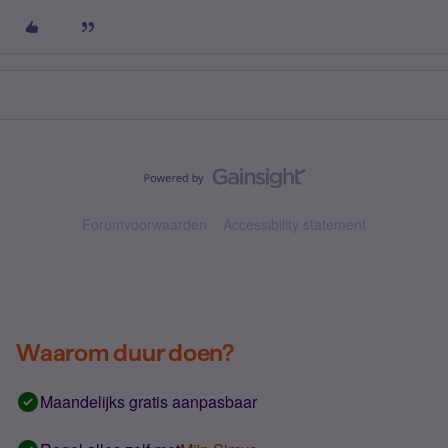
Forumvoorwaarden
Accessibility statement
Waarom duur doen?
Maandelijks gratis aanpasbaar