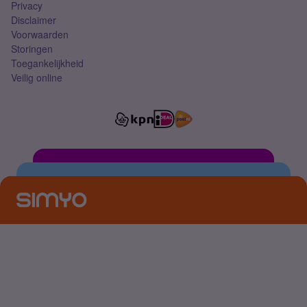
Privacy
Disclaimer
Voorwaarden
Storingen
Toegankelijkheid
Veilig online