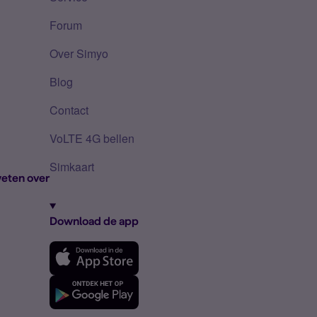
Forum
Over Simyo
Blog
Contact
VoLTE 4G bellen
Simkaart
eten over
Download de app