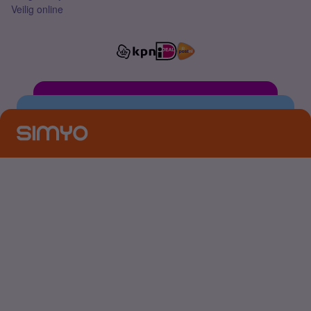
Veilig online