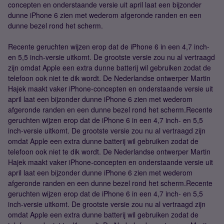
concepten en onderstaande versie uit april laat een bijzonder
dunne iPhone 6 zien met wederom afgeronde randen en een
dunne bezel rond het scherm.
Recente geruchten wijzen erop dat de iPhone 6 in een 4,7 inch-
en 5,5 inch-versie uitkomt. De grootste versie zou nu al vertraagd
zijn omdat Apple een extra dunne batterij wil gebruiken zodat de
telefoon ook niet te dik wordt. De Nederlandse ontwerper Martin
Hajek maakt vaker iPhone-concepten en onderstaande versie uit
april laat een bijzonder dunne iPhone 6 zien met wederom
afgeronde randen en een dunne bezel rond het scherm.Recente
geruchten wijzen erop dat de iPhone 6 in een 4,7 inch- en 5,5
inch-versie uitkomt. De grootste versie zou nu al vertraagd zijn
omdat Apple een extra dunne batterij wil gebruiken zodat de
telefoon ook niet te dik wordt. De Nederlandse ontwerper Martin
Hajek maakt vaker iPhone-concepten en onderstaande versie uit
april laat een bijzonder dunne iPhone 6 zien met wederom
afgeronde randen en een dunne bezel rond het scherm.Recente
geruchten wijzen erop dat de iPhone 6 in een 4,7 inch- en 5,5
inch-versie uitkomt. De grootste versie zou nu al vertraagd zijn
omdat Apple een extra dunne batterij wil gebruiken zodat de