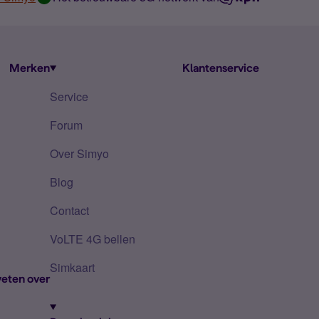
Merken
Klantenservice
Service
Forum
Over Simyo
Blog
Contact
VoLTE 4G bellen
Simkaart
eten over